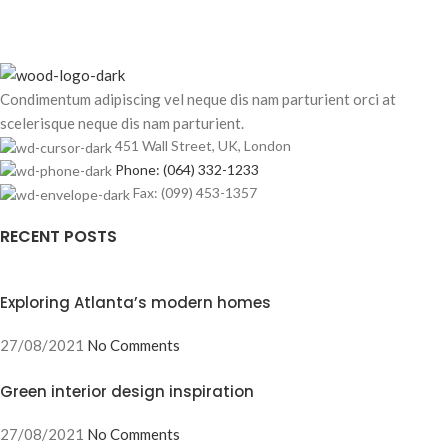
Condimentum adipiscing vel neque dis nam parturient orci at
scelerisque neque dis nam parturient.
451 Wall Street, UK, London
Phone: (064) 332-1233
Fax: (099) 453-1357
RECENT POSTS
Exploring Atlanta’s modern homes
27/08/2021
No Comments
Green interior design inspiration
27/08/2021
No Comments