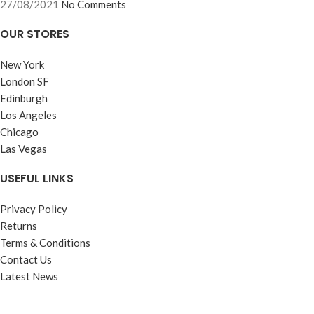
27/08/2021
No Comments
OUR STORES
New York
London SF
Edinburgh
Los Angeles
Chicago
Las Vegas
USEFUL LINKS
Privacy Policy
Returns
Terms & Conditions
Contact Us
Latest News
Our Sitemap