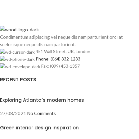
Condimentum adipiscing vel neque dis nam parturient orci at
scelerisque neque dis nam parturient.
451 Wall Street, UK, London
Phone: (064) 332-1233
Fax: (099) 453-1357
RECENT POSTS
Exploring Atlanta’s modern homes
27/08/2021
No Comments
Green interior design inspiration