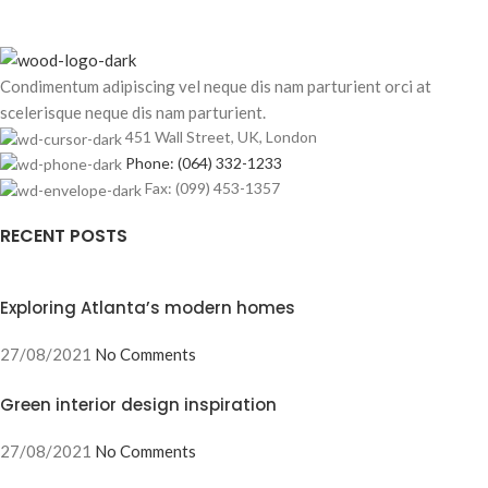
Condimentum adipiscing vel neque dis nam parturient orci at
scelerisque neque dis nam parturient.
451 Wall Street, UK, London
Phone: (064) 332-1233
Fax: (099) 453-1357
RECENT POSTS
Exploring Atlanta’s modern homes
27/08/2021
No Comments
Green interior design inspiration
27/08/2021
No Comments